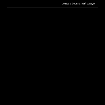
создать бесплатный форум